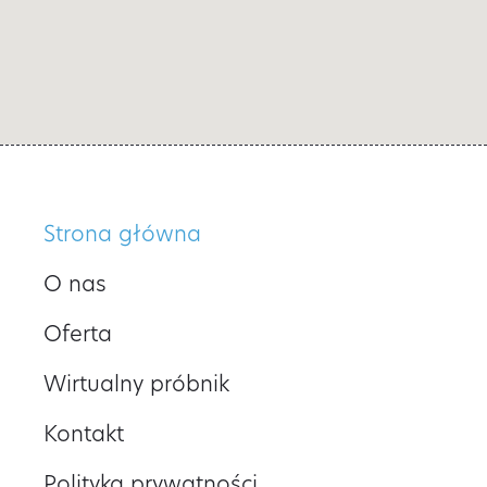
Strona główna
O nas
Oferta
Wirtualny próbnik
Kontakt
Polityka prywatności