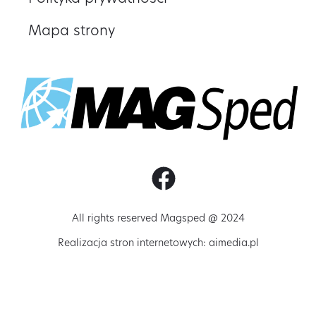
Mapa strony
All rights reserved Magsped @ 2024
Realizacja stron internetowych:
aimedia.pl