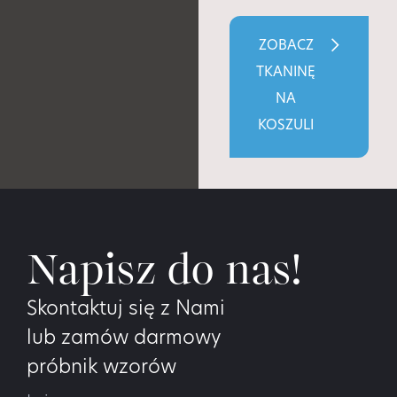
ZOBACZ
TKANINĘ
NA
KOSZULI
Napisz do nas!
Skontaktuj się z Nami
lub zamów darmowy
próbnik wzorów