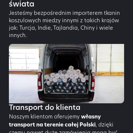
świata
Jesteśmy bezpośrednim importerem tkanin
koszulowych miedzy innymi z takich krajów
jak: Turcja, Indie, Tajlandia, Chiny i wiele
innych.
Transport do klienta
Naszym klientom oferujemy
własny
transport na terenie całej Polski
, dzięki