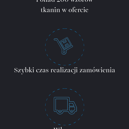
Ponad 200 wzorów
tkanin w ofercie
Szybki czas realizacji zamówienia