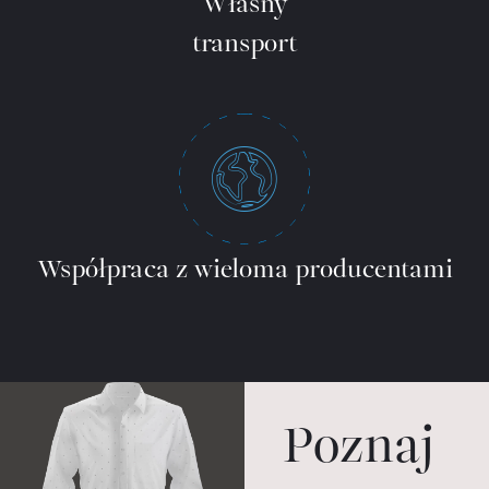
Własny
transport
Współpraca z wieloma producentami
Poznaj