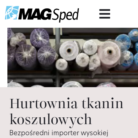
Hurtownia tkanin
koszulowych
Bezpośredni importer wysokiej