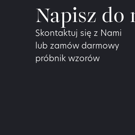
Napisz do 
Skontaktuj się z Nami
lub zamów darmowy
próbnik wzorów