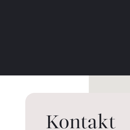
Kontakt