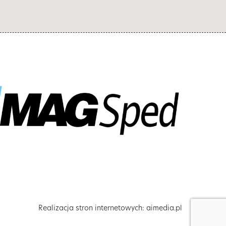
Realizacja stron internetowych:
aimedia.pl