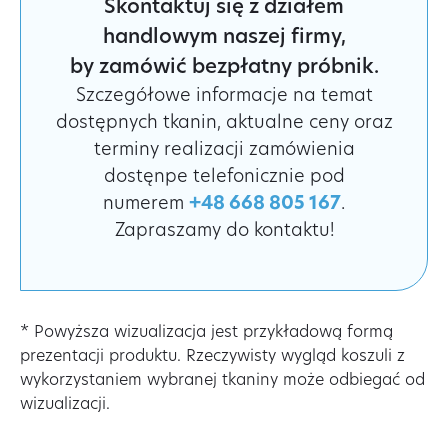
Skontaktuj się z działem
handlowym naszej firmy,
by zamówić bezpłatny próbnik.
Szczegółowe informacje na temat
dostępnych tkanin, aktualne ceny oraz
terminy realizacji zamówienia
dostęnpe telefonicznie pod
numerem
+48 668 805 167
.
Zapraszamy do kontaktu!
* Powyższa wizualizacja jest przykładową formą
prezentacji produktu. Rzeczywisty wygląd koszuli z
wykorzystaniem wybranej tkaniny może odbiegać od
wizualizacji.