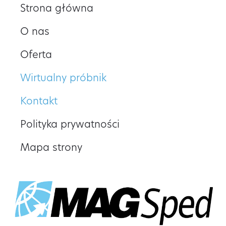
Strona główna
O nas
Oferta
Wirtualny próbnik
Kontakt
Polityka prywatności
Mapa strony