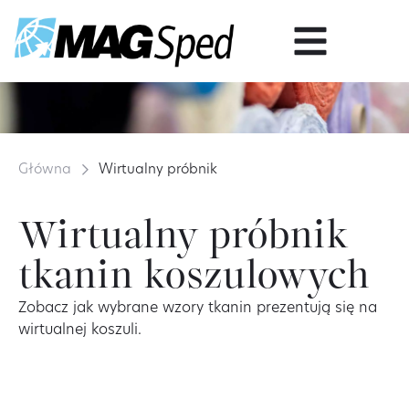
Główna
Wirtualny próbnik
Wirtualny próbnik
tkanin koszulowych
Zobacz jak wybrane wzory tkanin prezentują się na
wirtualnej koszuli.