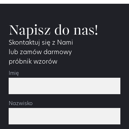
Napisz do nas!
Skontaktuj się z Nami
lub zamów darmowy
próbnik wzorów
Imię
Nazwisko